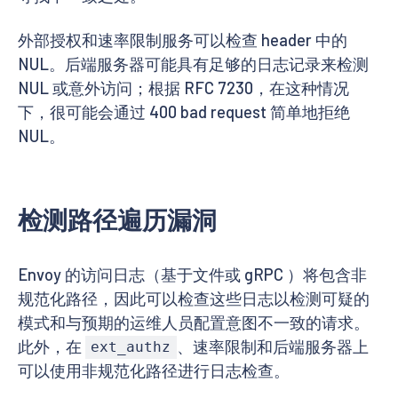
外部授权和速率限制服务可以检查 header 中的
NUL。后端服务器可能具有足够的日志记录来检测
NUL 或意外访问；根据 RFC 7230，在这种情况
下，很可能会通过 400 bad request 简单地拒绝
NUL。
检测路径遍历漏洞
Envoy 的访问日志（基于文件或 gRPC ）将包含非
规范化路径，因此可以检查这些日志以检测可疑的
模式和与预期的运维人员配置意图不一致的请求。
此外，在
、速率限制和后端服务器上
ext_authz
可以使用非规范化路径进行日志检查。