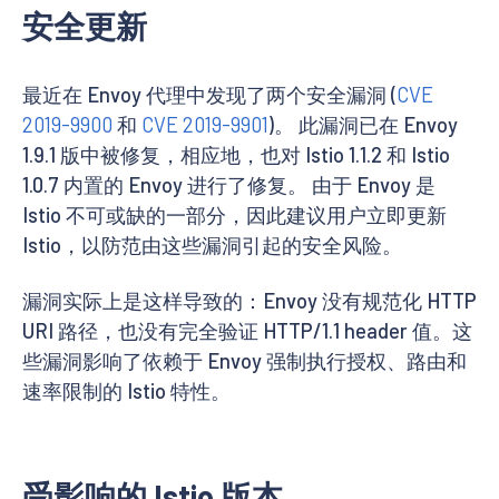
安全更新
最近在 Envoy 代理中发现了两个安全漏洞 (
CVE
2019-9900
和
CVE 2019-9901
)。 此漏洞已在 Envoy
1.9.1 版中被修复，相应地，也对 Istio 1.1.2 和 Istio
1.0.7 内置的 Envoy 进行了修复。 由于 Envoy 是
Istio 不可或缺的一部分，因此建议用户立即更新
Istio，以防范由这些漏洞引起的安全风险。
漏洞实际上是这样导致的：Envoy 没有规范化 HTTP
URI 路径，也没有完全验证 HTTP/1.1 header 值。这
些漏洞影响了依赖于 Envoy 强制执行授权、路由和
速率限制的 Istio 特性。
受影响的 Istio 版本