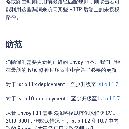
略或路由规则使用前缀路径匹配规则，则攻击者可
能利用这些漏洞来访问某些 HTTP 后端上的未授权
路径。
防范
消除漏洞需要更新到正确的 Envoy 版本。我们已经
在最新的 Istio 修补程序版本中合并了必要的更新。
对于 Istio 1.1.x deployment：至少升级至
Istio 1.1.2
对于 Istio 1.0.x deployment：至少升级至
Istio 1.0.7
尽管 Envoy 1.9.1 需要选择路径规范化以解决 CVE
2019-9901，但默认情况下，Istio 1.1.2 和 1.0.7 中内
置的 Envoy 版本已经启用了路径规范化。