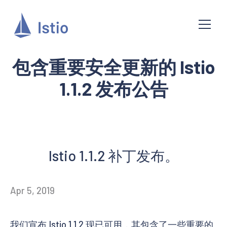
包含重要安全更新的 Istio
1.1.2 发布公告
Istio 1.1.2 补丁发布。
Apr 5, 2019
我们宣布 Istio 1.1.2 现已可用，其包含了一些重要的