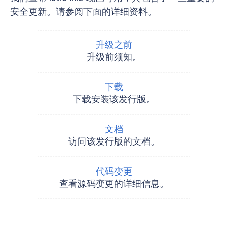
安全更新。请参阅下面的详细资料。
升级之前
升级前须知。
下载
下载安装该发行版。
文档
访问该发行版的文档。
代码变更
查看源码变更的详细信息。