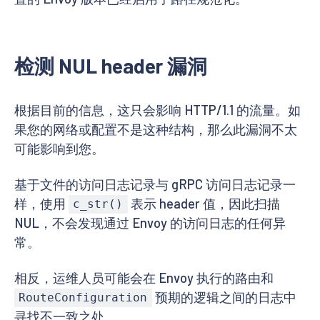
检测 NUL header 漏洞
根据目前的信息，这只会影响 HTTP/1.1 的流量。如
果您的网络或配置不是这种结构，那么此漏洞不太
可能影响到您。
基于文件的访问日志记录与 gRPC 访问日志记录一
样，使用
表示 header 值，因此扫描
c_str()
NUL，不会发现通过 Envoy 的访问日志的任何异
常。
相反，运维人员可能会在 Envoy 执行的路由和
预期的逻辑之间的日志中
RouteConfiguration
寻找不一致之处。