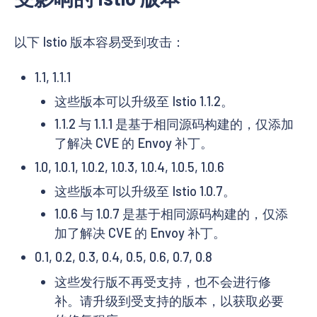
以下 Istio 版本容易受到攻击：
1.1, 1.1.1
这些版本可以升级至 Istio 1.1.2。
1.1.2 与 1.1.1 是基于相同源码构建的，仅添加
了解决 CVE 的 Envoy 补丁。
1.0, 1.0.1, 1.0.2, 1.0.3, 1.0.4, 1.0.5, 1.0.6
这些版本可以升级至 Istio 1.0.7。
1.0.6 与 1.0.7 是基于相同源码构建的，仅添
加了解决 CVE 的 Envoy 补丁。
0.1, 0.2, 0.3, 0.4, 0.5, 0.6, 0.7, 0.8
这些发行版不再受支持，也不会进行修
补。请升级到受支持的版本，以获取必要