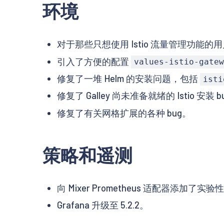
环境
对于那些只想使用 Istio 流量管理功能的用
引入了方便的配置
values-istio-gatew
修复了一堆 Helm 的安装问题，包括
isti
修复了 Galley 尚未准备就绪的 Istio 安装 b
修复了有关网格扩展的各种 bug。
策略和遥测
向 Mixer Prometheus 适配器添加了
Grafana 升级至 5.2.2。