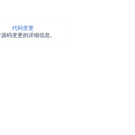
代码变更
看源码变更的详细信息。