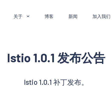
关于
博客
新闻
加入我们
Istio 1.0.1 发布公告
Istio 1.0.1 补丁发布。