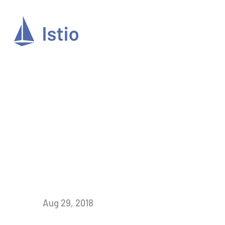
Aug 29, 2018