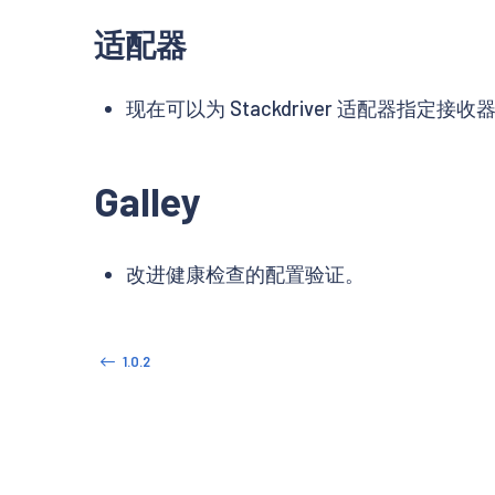
适配器
现在可以为 Stackdriver 适配器指定接
Galley
改进健康检查的配置验证。
1.0.2