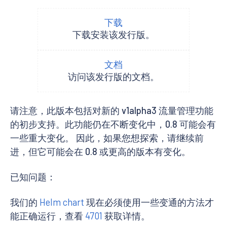
下载
下载安装该发行版。
文档
访问该发行版的文档。
请注意，此版本包括对新的 v1alpha3 流量管理功能
的初步支持。此功能仍在不断变化中，0.8 可能会有
一些重大变化。 因此，如果您想探索，请继续前
进，但它可能会在 0.8 或更高的版本有变化。
已知问题：
我们的
Helm chart
现在必须使用一些变通的方法才
能正确运行，查看
4701
获取详情。