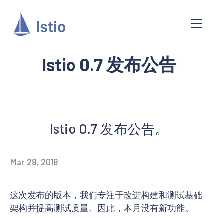
Istio 0.7 发布公告
Istio 0.7 发布公告。
Mar 28, 2018
这次发布的版本，我们专注于改进构建和测试基础
架构并提高测试质量。因此，本月没有新功能。