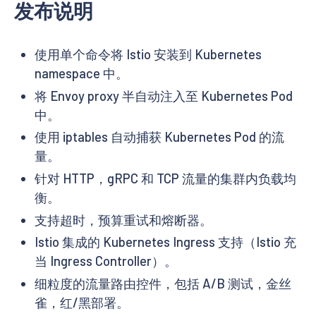
发布说明
使用单个命令将 Istio 安装到 Kubernetes
namespace 中。
将 Envoy proxy 半自动注入至 Kubernetes Pod
中。
使用 iptables 自动捕获 Kubernetes Pod 的流
量。
针对 HTTP，gRPC 和 TCP 流量的集群内负载均
衡。
支持超时，预算重试和熔断器。
Istio 集成的 Kubernetes Ingress 支持（Istio 充
当 Ingress Controller）。
细粒度的流量路由控件，包括 A/B 测试，金丝
雀，红/黑部署。