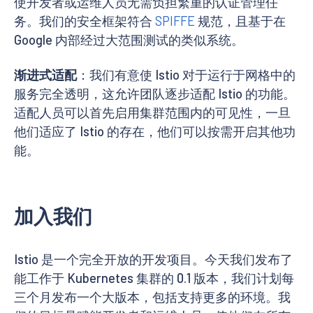
使开发者或运维人员无需负担繁重的认证管理任
务。我们的安全框架符合
SPIFFE
规范，且基于在
Google 内部经过大范围测试的类似系统。
渐进式适配
：我们有意使 Istio 对于运行于网格中的
服务完全透明，这允许团队逐步适配 Istio 的功能。
适配人员可以首先启用集群范围内的可见性，一旦
他们适应了 Istio 的存在，他们可以按需开启其他功
能。
加入我们
Istio 是一个完全开放的开发项目。今天我们发布了
能工作于 Kubernetes 集群的 0.1 版本，我们计划每
三个月发布一个大版本，包括支持更多的环境。我