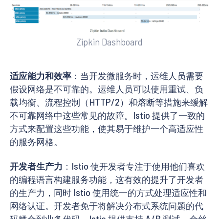
Zipkin Dashboard
适应能力和效率
：当开发微服务时，运维人员需要
假设网络是不可靠的。运维人员可以使用重试、负
载均衡、流程控制（HTTP/2）和熔断等措施来缓解
不可靠网络中这些常见的故障。Istio 提供了一致的
方式来配置这些功能，使其易于维护一个高适应性
的服务网格。
开发者生产力
：Istio 使开发者专注于使用他们喜欢
的编程语言构建服务功能，这有效的提升了开发者
的生产力，同时 Istio 使用统一的方式处理适应性和
网络认证。开发者免于将解决分布式系统问题的代
码糅合到业务代码。Istio 提供支持 A/B 测试、金丝