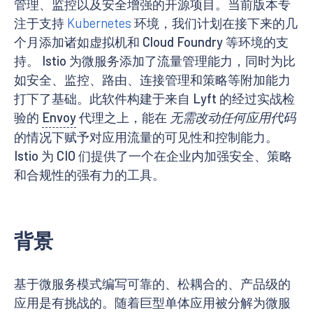
管理、监控以及安全增强的开源项目。当前版本专
注于支持
Kubernetes
环境，我们计划在接下来的几
个月添加诸如虚拟机和 Cloud Foundry 等环境的支
持。 Istio 为微服务添加了流量管理能力，同时为比
如安全、监控、路由、连接管理和策略等附加能力
打下了基础。此软件构建于来自 Lyft 的经过实战检
验的
Envoy
代理之上，能在
无需改动任何应用代码
的情况下赋予对应用流量的可见性和控制能力。
Istio 为 CIO 们提供了一个在企业内加强安全、策略
和合规性的强有力的工具。
背景
基于微服务模式编写可靠的、松耦合的、产品级的
应用是有挑战的。随着巨型单体应用被分解为微服