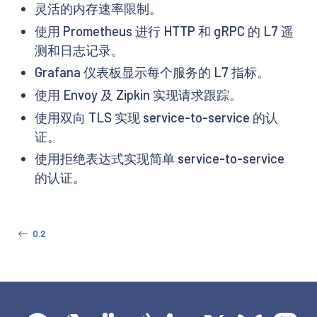
灵活的内存速率限制。
使用 Prometheus 进行 HTTP 和 gRPC 的 L7 遥
测和日志记录。
Grafana 仪表板显示每个服务的 L7 指标。
使用 Envoy 及 Zipkin 实现请求跟踪。
使用双向 TLS 实现 service-to-service 的认
证。
使用拒绝表达式实现简单 service-to-service
的认证。
0.2