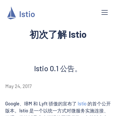
初次了解 Istio
Istio 0.1 公告。
May 24, 2017
Google、IBM 和 Lyft 骄傲的宣布了
Istio
的首个公开
版本。Istio 是一个以统一方式对微服务实施连接、