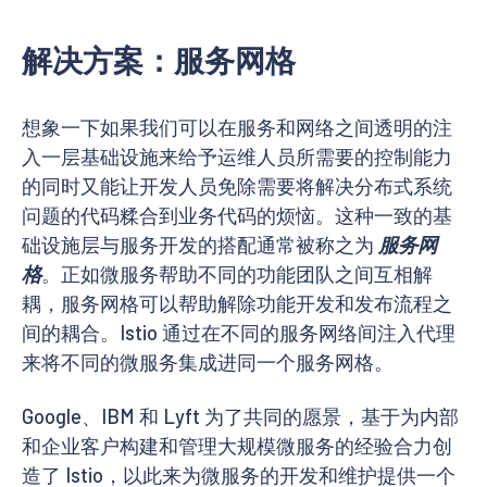
解决方案：服务网格
想象一下如果我们可以在服务和网络之间透明的注
入一层基础设施来给予运维人员所需要的控制能力
的同时又能让开发人员免除需要将解决分布式系统
问题的代码糅合到业务代码的烦恼。这种一致的基
础设施层与服务开发的搭配通常被称之为
服务网
格
。正如微服务帮助不同的功能团队之间互相解
耦，服务网格可以帮助解除功能开发和发布流程之
间的耦合。Istio 通过在不同的服务网络间注入代理
来将不同的微服务集成进同一个服务网格。
Google、IBM 和 Lyft 为了共同的愿景，基于为内部
和企业客户构建和管理大规模微服务的经验合力创
造了 Istio，以此来为微服务的开发和维护提供一个