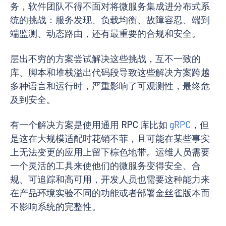
务，软件团队不得不面对将微服务集成进分布式系
统的挑战：服务发现、负载均衡、故障容忍、端到
端监测、动态路由，还有最重要的合规和安全。
层出不穷的方案尝试解决这些挑战，互不一致的
库、脚本和堆栈溢出代码段导致这些解决方案跨越
多种语言和运行时，严重影响了可观测性，最终危
及到安全。
有一个解决方案是使用通用 RPC 库比如
gRPC
，但
是这在大规模适配时花销不菲，且可能在某些事实
上无法变更的应用上留下棕色地带。运维人员需要
一个灵活的工具来使他们的微服务变得安全、合
规、可追踪和高可用，开发人员也需要这种能力来
在产品环境实验不同的功能或者部署金丝雀版本而
不影响系统的完整性。