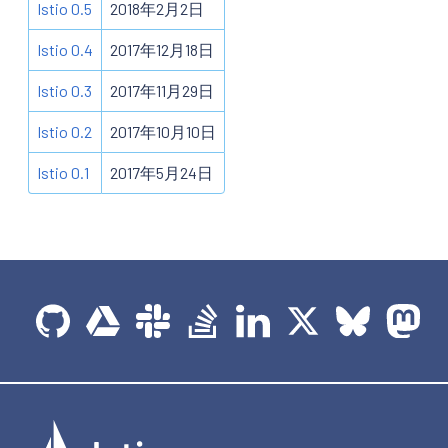
Istio 0.5
2018年2月2日
Istio 0.4
2017年12月18日
Istio 0.3
2017年11月29日
Istio 0.2
2017年10月10日
Istio 0.1
2017年5月24日