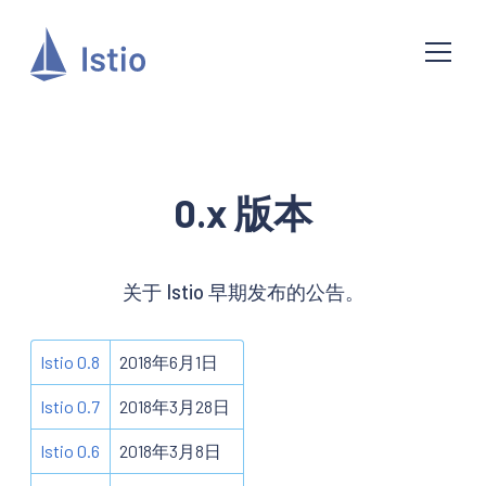
0.x 版本
关于 Istio 早期发布的公告。
Istio 0.8
2018年6月1日
Istio 0.7
2018年3月28日
Istio 0.6
2018年3月8日