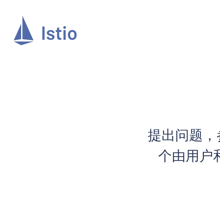
提出问题，参
个由用户