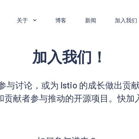
关于
博客
新闻
加入我们
加入我们！
与讨论，或为 Istio 的成长做出贡献。I
和贡献者参与推动的开源项目。快加