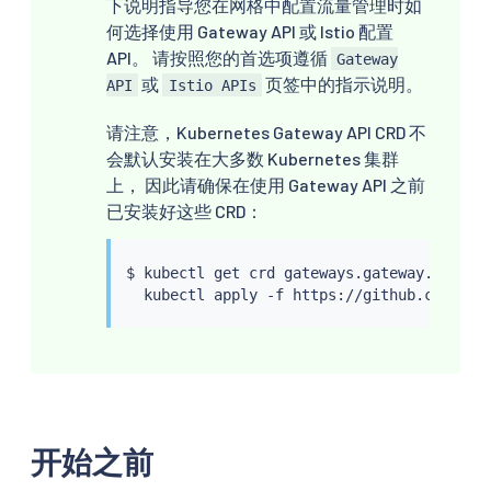
下说明指导您在网格中配置流量管理时如
何选择使用 Gateway API 或 Istio 配置
API。 请按照您的首选项遵循
Gateway
或
页签中的指示说明。
API
Istio APIs
请注意，Kubernetes Gateway API CRD 不
会默认安装在大多数 Kubernetes 集群
上， 因此请确保在使用 Gateway API 之前
已安装好这些 CRD：
$ 
kubectl
 get crd gateways.gateway.networ
kubectl
开始之前