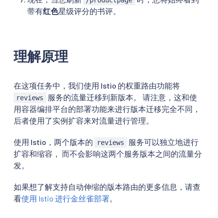
/productpage
带有
红色
星级评分的书评。
理解原理
在这项任务中，我们使用 Istio 的权重路由功能将
服务的流量迁移到新版本。 请注意，这和使
reviews
用容器编排平台的部署功能来进行版本迁移完全不同，
后者使用了实例扩容来对流量进行管理。
使用 Istio，两个版本的
服务可以独立地进行
reviews
扩容和缩容， 而不会影响这两个服务版本之间的流量分
发。
如果想了解支持自动伸缩的版本路由的更多信息，请查
看
使用 Istio 进行金丝雀部署
。