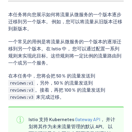
本任务将向您展示如何将流量从微服务的一个版本逐步
迁移到另一个版本。 例如，您可以将流量从旧版本迁移
到新版本。
一个常见的用例是将流量从微服务的一个版本的逐渐迁
移到另一个版本。在 Istio 中， 您可以通过配置一系列
规则来实现此目标。这些规则将一定比例的流量路由到
一个或另一个服务。
在本任务中，您将会把 50％ 的流量发送到
，另外，50％ 的流量发送到
reviews:v1
。接着，再把 100％ 的流量发送到
reviews:v3
来完成迁移。
reviews:v3
Istio 支持 Kubernetes
Gateway API
， 并计
划将其作为未来流量管理的默认 API。 以