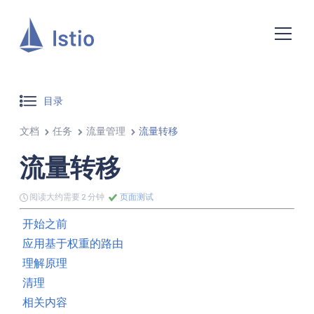
目录
文档
任务
流量管理
流量转移
流量转移
阅读大约需要 2 分钟
页面测试
开始之前
应用基于权重的路由
理解原理
清理
相关内容