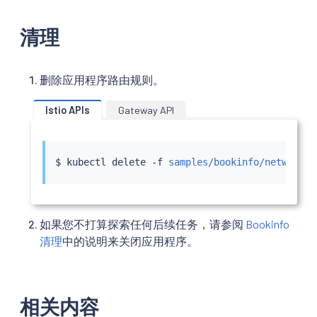
清理
删除应用程序路由规则。
Istio APIs
Gateway API
$ 
kubectl
 delete -f 
samples/bookinfo/networkin
如果您不打算探索任何后续任务，请参阅
Bookinfo
清理
中的说明来关闭应用程序。
相关内容