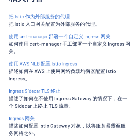
把 Istio 作为外部服务的代理
把 Istio 入口网关配置为外部服务的代理。
使用 cert-manager 部署一个自定义 Ingress 网关
如何使用 cert-manager 手工部署一个自定义 Ingress 网
关。
使用 AWS NLB 配置 Istio Ingress
描述如何在 AWS 上使用网络负载均衡器配置 Istio
Ingress。
Ingress Sidecar TLS 终止
描述了如何在不使用 Ingress Gateway 的情况下，在一
个 Sidecar 上终止 TLS 流量。
Ingress 网关
描述如何配置 Istio Gateway 对象，以将服务暴露至服
务网格之外。