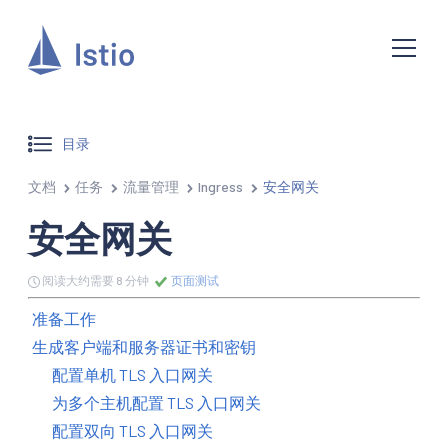
目录
文档
任务
流量管理
Ingress
安全网关
安全网关
阅读大约需要 8 分钟
页面测试
准备工作
生成客户端和服务器证书和密钥
配置单机 TLS 入口网关
为多个主机配置 TLS 入口网关
配置双向 TLS 入口网关