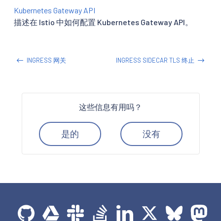
Kubernetes Gateway API
描述在 Istio 中如何配置 Kubernetes Gateway API。
INGRESS 网关
INGRESS SIDECAR TLS 终止
这些信息有用吗？
是的
没有