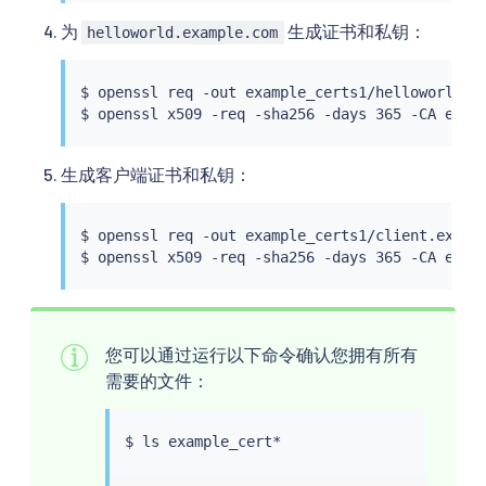
为
生成证书和私钥：
helloworld.example.com
$ openssl req -out example_certs1/helloworld.e
$ openssl x509 -req -sha256 -days 365 -CA exam
生成客户端证书和私钥：
$ openssl req -out example_certs1/client.examp
$ openssl x509 -req -sha256 -days 365 -CA exam
您可以通过运行以下命令确认您拥有所有
需要的文件：
$ 
ls