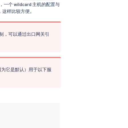
一个 wildcard 主机的配置与
，这样比较方便。
制，可以通过出口网关引
因为它是默认）用于以下服