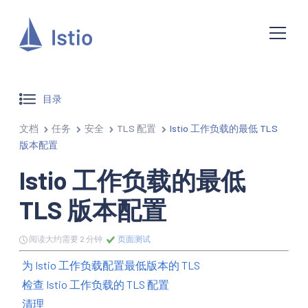
目录
文档
任务
安全
TLS 配置
Istio 工作负载的最低 TLS
版本配置
Istio 工作负载的最低
TLS 版本配置
阅读大约需要 2 分钟
页面测试
为 Istio 工作负载配置最低版本的 TLS
检查 Istio 工作负载的 TLS 配置
清理