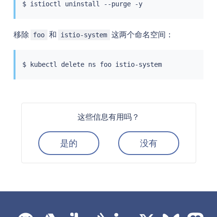
$ 
istioctl
移除
和
这两个命名空间：
foo
istio-system
$ 
kubectl
这些信息有用吗？
是的
没有