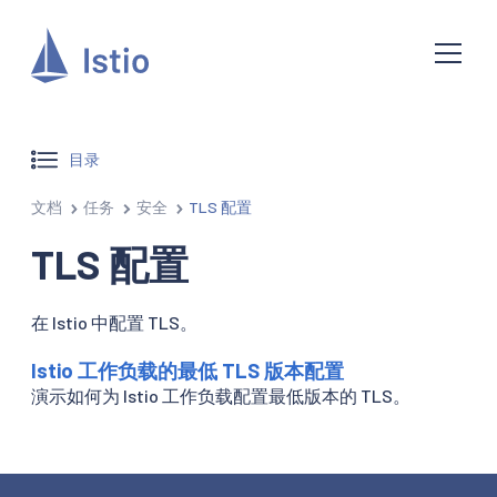
目录
文档
任务
安全
TLS 配置
TLS 配置
在 Istio 中配置 TLS。
Istio 工作负载的最低 TLS 版本配置
演示如何为 Istio 工作负载配置最低版本的 TLS。