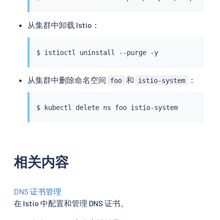
从集群中卸载 Istio：
$ 
istioctl
从集群中删除命名空间
和
：
foo
istio-system
$ 
kubectl
相关内容
DNS 证书管理
在 Istio 中配置和管理 DNS 证书。