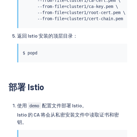
      --from-file
=
cluster1/ca-cert.pem \

      --from-file
=
cluster1/ca-key.pem \

      --from-file
=
cluster1/root-cert.pem \

      --from-file
=
返回 Istio 安装的顶层目录：
$ 
popd
部署 Istio
使用
配置文件部署 Istio。
demo
Istio 的 CA 将会从私密安装文件中读取证书和密
钥。