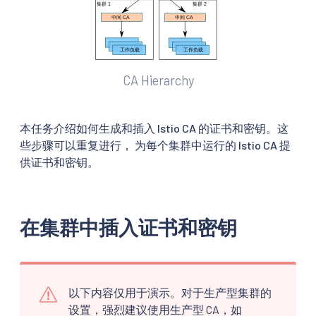
CA Hierarchy
本任务介绍如何生成和插入 Istio CA 的证书和密钥。这
些步骤可以重复进行， 为每个集群中运行的 Istio CA 提
供证书和密钥。
在集群中插入证书和密钥
以下内容仅用于演示。对于生产型集群的
设置，强烈建议使用生产型 CA，如