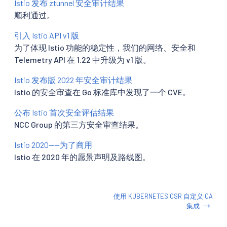
Istio 发布 ztunnel 安全审计结果
顺利通过。
引入 Istio API v1 版
为了体现 Istio 功能的稳定性，我们的网络、安全和
Telemetry API 在 1.22 中升级为 v1 版。
Istio 发布版 2022 年安全审计结果
Istio 的安全审查在 Go 标准库中发现了一个 CVE。
公布 Istio 首次安全评估结果
NCC Group 的第三方安全审查结果。
Istio 2020——为了商用
Istio 在 2020 年的愿景声明及路线图。
使用 KUBERNETES CSR 自定义 CA
集成