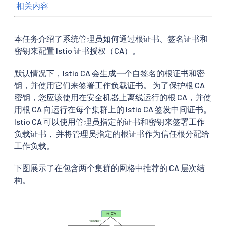
相关内容
本任务介绍了系统管理员如何通过根证书、签名证书和
密钥来配置 Istio 证书授权（CA）。
默认情况下，Istio CA 会生成一个自签名的根证书和密
钥，并使用它们来签署工作负载证书。 为了保护根 CA
密钥，您应该使用在安全机器上离线运行的根 CA，并使
用根 CA 向运行在每个集群上的 Istio CA 签发中间证书。
Istio CA 可以使用管理员指定的证书和密钥来签署工作
负载证书， 并将管理员指定的根证书作为信任根分配给
工作负载。
下图展示了在包含两个集群的网格中推荐的 CA 层次结
构。