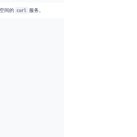
空间的
服务。
curl