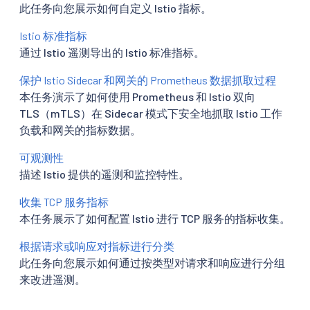
此任务向您展示如何自定义 Istio 指标。
Istio 标准指标
通过 Istio 遥测导出的 Istio 标准指标。
保护 Istio Sidecar 和网关的 Prometheus 数据抓取过程
本任务演示了如何使用 Prometheus 和 Istio 双向
TLS（mTLS）在 Sidecar 模式下安全地抓取 Istio 工作
负载和网关的指标数据。
可观测性
描述 Istio 提供的遥测和监控特性。
收集 TCP 服务指标
本任务展示了如何配置 Istio 进行 TCP 服务的指标收集。
根据请求或响应对指标进行分类
此任务向您展示如何通过按类型对请求和响应进行分组
来改进遥测。