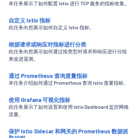
本任务展示了如何配置 Istio 进行 TCP 服务的指标收集。
自定义 Istio 指标
此任务向您展示如何自定义 Istio 指标。
根据请求或响应对指标进行分类
此任务向您展示如何通过按类型对请求和响应进行分组
来改进遥测。
通过 Prometheus 查询度量指标
本任务介绍如何通过 Prometheus 查询 Istio 度量指标。
使用 Grafana 可视化指标
此任务展示了如何设置和使用 Istio Dashboard 监控网格
流量。
保护 Istio Sidecar 和网关的 Prometheus 数据抓
取过程