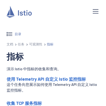
目录
文档
任务
可观测性
指标
指标
演示 Istio 中指标的收集和查询。
使用 Telemetry API 自定义 Istio 监控指标
这个任务向您展示如何使用 Telemetry API 自定义 Istio
监控指标。
收集 TCP 服务指标