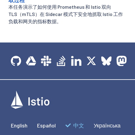
本任务演示了如何使用 Prometheus 和 Istio 双向
TLS（mTLS）在 Sidecar 模式下安全地抓取 Istio 工作
负载和网关的指标数据。
English
Español
中文
Українська