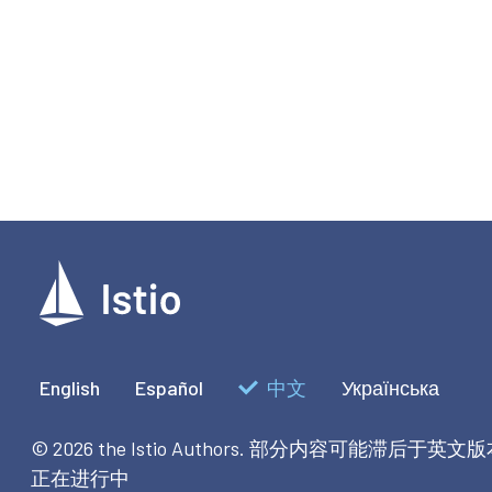
English
Español
中文
Українська
© 2026 the Istio Authors.
部分内容可能滞后于英文版
正在进行中