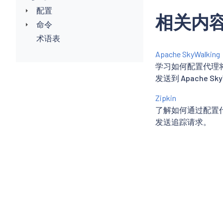
配置
相关内
命令
术语表
Apache SkyWalking
学习如何配置代理
发送到 Apache Sky
Zipkin
了解如何通过配置代理
发送追踪请求。