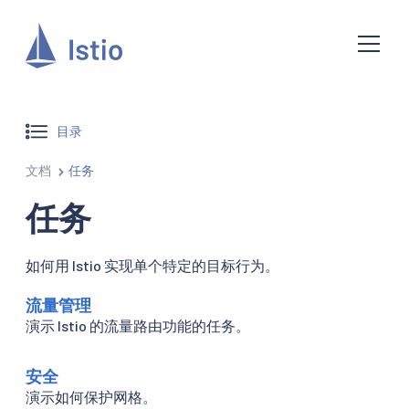
目录
文档
任务
任务
如何用 Istio 实现单个特定的目标行为。
流量管理
演示 Istio 的流量路由功能的任务。
安全
演示如何保护网格。