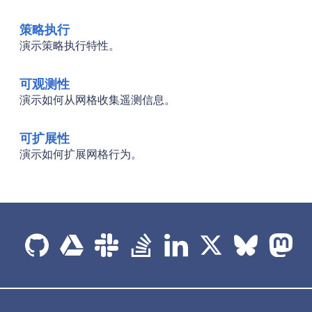
策略执行
演示策略执行特性。
可观测性
演示如何从网格收集遥测信息。
可扩展性
演示如何扩展网格行为。