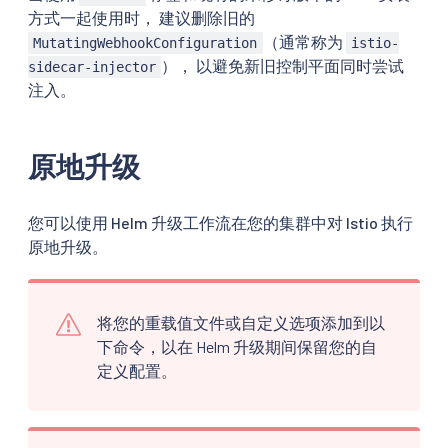
方式一起使用时， 建议删除旧的
（通常称为
MutatingWebhookConfiguration
istio-
）， 以避免新旧控制平面同时尝试
sidecar-injector
注入。
原地升级
您可以使用 Helm 升级工作流在您的集群中对 Istio 执行
原地升级。
将您的重载值文件或自定义选项添加到以
下命令，以在 Helm 升级期间保留您的自
定义配置。