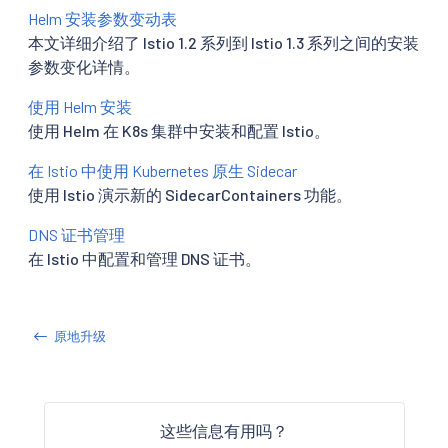
Helm 安装参数变动表
本文详细介绍了 Istio 1.2 系列到 Istio 1.3 系列之间的安装
参数变化详情。
使用 Helm 安装
使用 Helm 在 K8s 集群中安装和配置 Istio。
在 Istio 中使用 Kubernetes 原生 Sidecar
使用 Istio 演示新的 SidecarContainers 功能。
DNS 证书管理
在 Istio 中配置和管理 DNS 证书。
原地升级
这些信息有用吗？