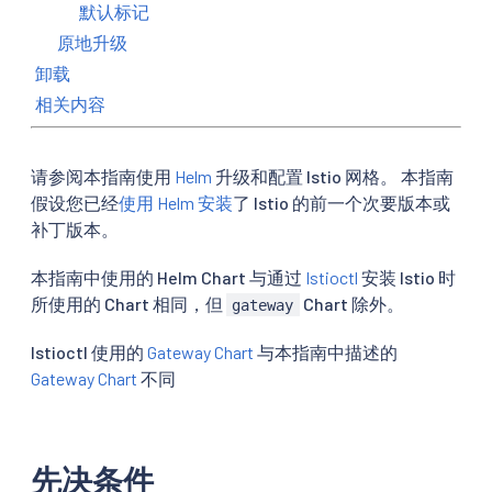
默认标记
原地升级
卸载
相关内容
请参阅本指南使用
Helm
升级和配置 Istio 网格。 本指南
假设您已经
使用 Helm 安装
了 Istio 的前一个次要版本或
补丁版本。
本指南中使用的 Helm Chart 与通过
Istioctl
安装 Istio 时
所使用的 Chart 相同，但
Chart 除外。
gateway
Istioctl 使用的
Gateway Chart
与本指南中描述的
Gateway Chart
不同
先决条件