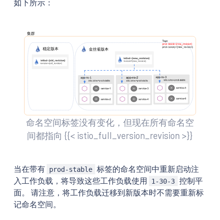
如下所示：
命名空间标签没有变化，但现在所有命名空
间都指向 {{< istio_full_version_revision >}}
当在带有
标签的命名空间中重新启动注
prod-stable
入工作负载，将导致这些工作负载使用
控制平
1-30-3
面。 请注意，将工作负载迁移到新版本时不需要重新标
记命名空间。