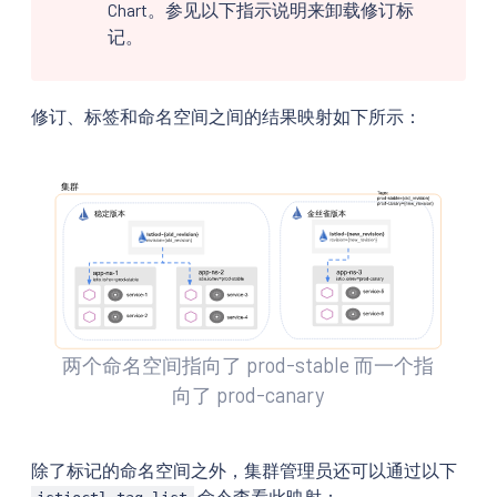
Chart。参见以下指示说明来卸载修订标
记。
修订、标签和命名空间之间的结果映射如下所示：
两个命名空间指向了 prod-stable 而一个指
向了 prod-canary
除了标记的命名空间之外，集群管理员还可以通过以下
命令查看此映射：