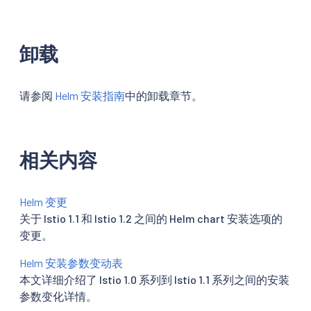
卸载
请参阅
Helm 安装指南
中的卸载章节。
相关内容
Helm 变更
关于 Istio 1.1 和 Istio 1.2 之间的 Helm chart 安装选项的
变更。
Helm 安装参数变动表
本文详细介绍了 Istio 1.0 系列到 Istio 1.1 系列之间的安装
参数变化详情。