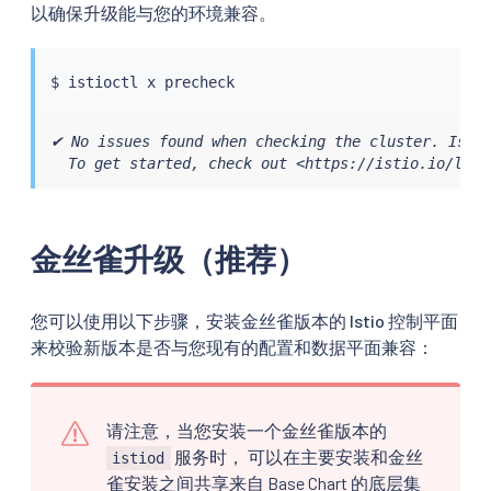
以确保升级能与您的环境兼容。
$ 
istioctl
✔ No issues found when checking the cluster. Istio
  To get started, check out <https://istio.io/late
金丝雀升级（推荐）
您可以使用以下步骤，安装金丝雀版本的 Istio 控制平面
来校验新版本是否与您现有的配置和数据平面兼容：
请注意，当您安装一个金丝雀版本的
服务时， 可以在主要安装和金丝
istiod
雀安装之间共享来自 Base Chart 的底层集