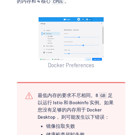
的内存和 4 核心
。
CPUs
Docker Preferences
最低内存的要求不尽相同。8
足
GB
以运行 Istio 和 Bookinfo 实例。如果
您没有足够的内存用于 Docker
Desktop， 则可能发生以下错误：
镜像拉取失败
健康检查超时失败