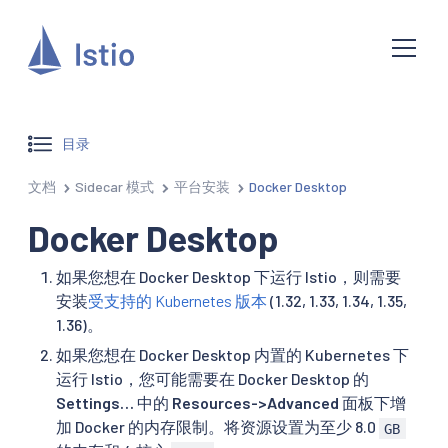
目录
文档
Sidecar 模式
平台安装
Docker Desktop
Docker Desktop
如果您想在 Docker Desktop 下运行 Istio，则需要
安装
受支持的 Kubernetes 版本
(1.32, 1.33, 1.34, 1.35,
1.36)。
如果您想在 Docker Desktop 内置的 Kubernetes 下
运行 Istio，您可能需要在 Docker Desktop 的
Settings…
中的
Resources->Advanced
面板下增
加 Docker 的内存限制。将资源设置为至少 8.0
GB