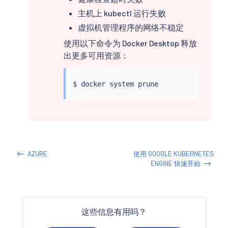
主机上 kubectl 运行失败
虚拟机管理程序的网络不稳定
使用以下命令为 Docker Desktop 释放
出更多可用资源：
$ 
docker
AZURE
使用 GOOGLE KUBERNETES
ENGINE 快速开始
这些信息有用吗？