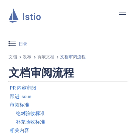
目录
文档
发布
贡献文档
文档审阅流程
文档审阅流程
PR 内容审阅
跟进 Issue
审阅标准
绝对验收标准
补充验收标准
相关内容