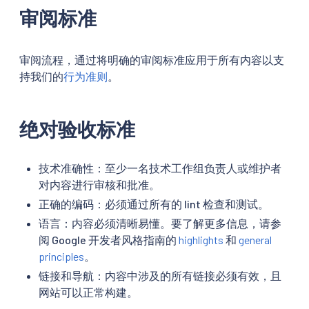
审阅标准
审阅流程，通过将明确的审阅标准应用于所有内容以支
持我们的
行为准则
。
绝对验收标准
技术准确性：至少一名技术工作组负责人或维护者
对内容进行审核和批准。
正确的编码：必须通过所有的 lint 检查和测试。
语言：内容必须清晰易懂。要了解更多信息，请参
阅 Google 开发者风格指南的
highlights
和
general
principles
。
链接和导航：内容中涉及的所有链接必须有效，且
网站可以正常构建。