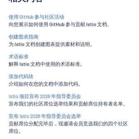
使用 GitHub 参与社区活动
向您展示如何使用 GitHub 参与贡献 Istio 文档。
创建图表指南
为 Istio 文档创建图表提供素材和说明。
术语标准
解释 Istio 文档中使用的术语标准。
添加代码块
介绍如何在您的文档中添加代码。
Istio 项目宣布 2026 年指导委员会
宣布我们的社区席位选举结果和贡献席位持有者名单。
宣布 Istio 2026 年指导委员会选举
贡献席位分配完毕后，现邀请会员竞选我们的四个社区
席位。