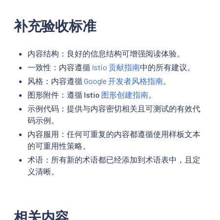
补充验收标准
内容结构：良好的信息结构可增强阅读体验。
一致性：内容遵循
Istio 贡献指南
中的所有建议。
风格：内容遵循
Google 开发者风格指南
。
图形附件：遵循 Istio
图形创建指南
。
示例代码：提供与内容密切相关且可测试的有效代
码示例。
内容服用：任何可重复的内容都遵循使用样板文本
的可重用性策略。
术语：所有新的术语都已经添加到术语表中，且定
义清晰。
相关内容