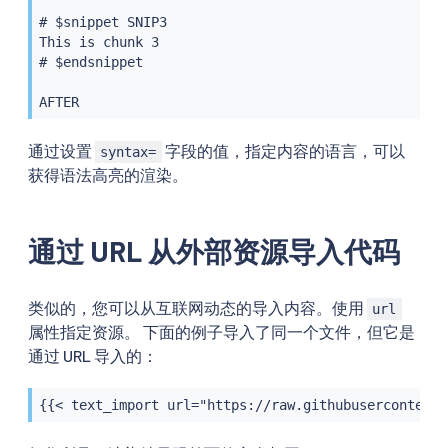
# $snippet SNIP3

This is chunk 3

# $endsnippet

通过设置
字段的值，指定内容的语言，可以
syntax=
获得语法高亮的渲染。
通过 URL 从外部资源导入代码
类似的，您可以从互联网动态的导入内容。使用
url
属性指定资源。 下面的例子导入了同一个文件，但它是
通过 URL 导入的：
{{< text_import url="https://raw.githubusercontent.