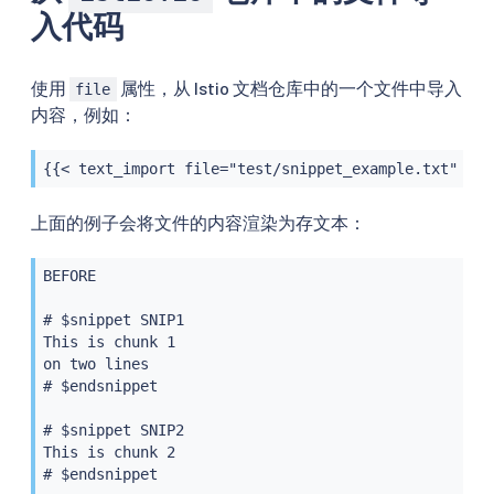
入代码
使用
属性，从 Istio 文档仓库中的一个文件中导入
file
内容，例如：
{{< text_import file="test/snippet_example.txt" syn
上面的例子会将文件的内容渲染为存文本：
BEFORE

# $snippet SNIP1

This is chunk 1

on two lines

# $endsnippet

# $snippet SNIP2

This is chunk 2

# $endsnippet
