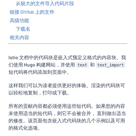
从较大的文件导入代码片段
链接 GitHub 上的文件
高级功能
下载名
相关内容
Istio 文档中的代码块是嵌入式预定义格式的内容块。我
们使用 Hugo 构建网站，并使用
和
text
text_import
短代码将代码添加到页面中。
这样我们可以为读者提供更好的体验。渲染的代码块可
以轻松地复制，打印或下载。
所有的贡献内容都必须使用这些短代码。如果您的内容
未使用适当的短代码，则它不会被合并， 直到做出适当
的修改。该页面包含嵌入式代码块的几个示例以及可用
的格式化选项。