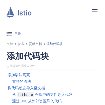
目录
文档
发布
贡献文档
添加代码块
添加代码块
阅读大约需要 3 分钟
添加语法高亮
支持的语法
将代码动态导入至文档
从
仓库中的文件导入代码
istio.io
通过 URL 从外部资源导入代码