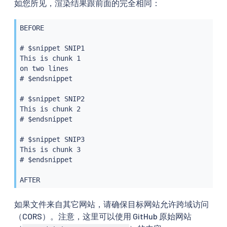
如您所见，渲染结果跟前面的完全相同：
BEFORE

# $snippet SNIP1

This is chunk 1

on two lines

# $endsnippet

# $snippet SNIP2

This is chunk 2

# $endsnippet

# $snippet SNIP3

This is chunk 3

# $endsnippet

如果文件来自其它网站，请确保目标网站允许跨域访问
（CORS）。注意，这里可以使用 GitHub 原始网站