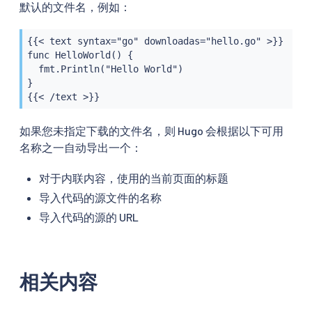
默认的文件名，例如：
{{< text syntax="go" downloadas="hello.go" >}}

func HelloWorld() {

  fmt.Println("Hello World")

}

{{< /text >}}
如果您未指定下载的文件名，则 Hugo 会根据以下可用
名称之一自动导出一个：
对于内联内容，使用的当前页面的标题
导入代码的源文件的名称
导入代码的源的 URL
相关内容