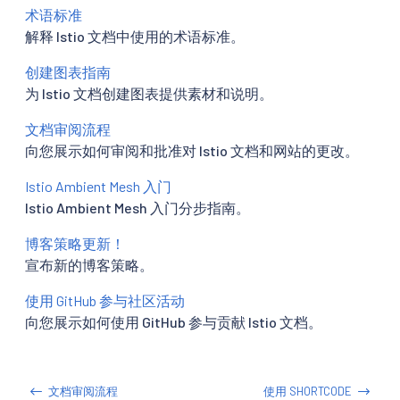
术语标准
解释 Istio 文档中使用的术语标准。
创建图表指南
为 Istio 文档创建图表提供素材和说明。
文档审阅流程
向您展示如何审阅和批准对 Istio 文档和网站的更改。
Istio Ambient Mesh 入门
Istio Ambient Mesh 入门分步指南。
博客策略更新！
宣布新的博客策略。
使用 GitHub 参与社区活动
向您展示如何使用 GitHub 参与贡献 Istio 文档。
文档审阅流程
使用 SHORTCODE