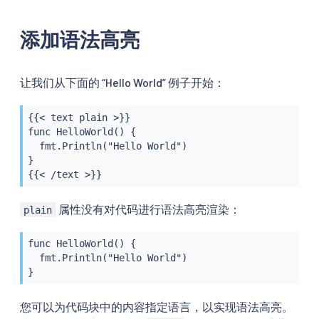
添加语法高亮
让我们从下面的 “Hello World” 例子开始：
{{< text plain >}}

func HelloWorld() {

  fmt.Println("Hello World")

}

{{< /text >}}
属性没有对代码进行语法高亮渲染：
plain
func HelloWorld() {

  fmt.Println("Hello World")

}
您可以为代码块中的内容指定语言，以实现语法高亮。