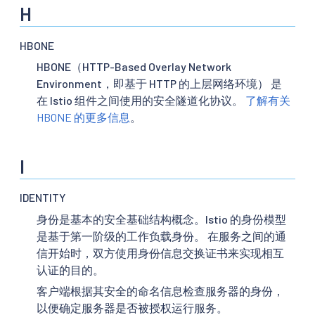
H
HBONE
HBONE（HTTP-Based Overlay Network
Environment，即基于 HTTP 的上层网络环境） 是
在 Istio 组件之间使用的安全隧道化协议。
了解有关
HBONE 的更多信息
。
I
IDENTITY
身份是基本的安全基础结构概念。Istio 的身份模型
是基于第一阶级的工作负载身份。 在服务之间的通
信开始时，双方使用身份信息交换证书来实现相互
认证的目的。
客户端根据其安全的命名信息检查服务器的身份，
以便确定服务器是否被授权运行服务。