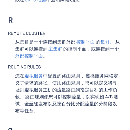
R
REMOTE CLUSTER
从集群是一个连接到集群外部
控制平面
的
集群
。 从
集群可以连接到
主集群
的控制平面，或连接到一个
外部控制平面
。
ROUTING RULES
您在
虚拟服务
中配置的路由规则， 遵循服务网格定
义了请求的路径。使用路由规则，您可以定义将寻
址到虚拟服务主机的流量路由到指定目标的工作负
载。 路由规则使您可以控制流量，以实现如 A/B 测
试、金丝雀发布以及按百分比分配流量的分阶段发
布等任务。