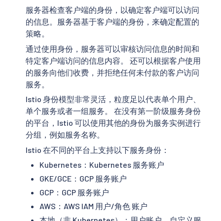
服务器检查客户端的身份，以确定客户端可以访问
的信息。服务器基于客户端的身份，来确定配置的
策略。
通过使用身份，服务器可以审核访问信息的时间和
特定客户端访问的信息内容。 还可以根据客户使用
的服务向他们收费，并拒绝任何未付款的客户访问
服务。
Istio 身份模型非常灵活，粒度足以代表单个用户、
单个服务或者一组服务。 在没有第一阶级服务身份
的平台，Istio 可以使用其他的身份为服务实例进行
分组，例如服务名称。
Istio 在不同的平台上支持以下服务身份：
Kubernetes：Kubernetes 服务账户
GKE/GCE：GCP 服务账户
GCP：GCP 服务账户
AWS：AWS IAM 用户/角色 账户
本地（非 Kubernetes）：用户账户、自定义服