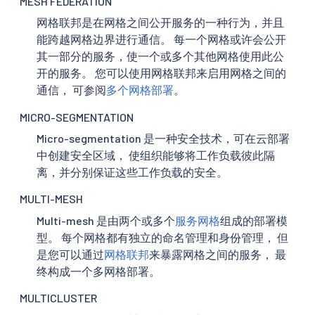
MESH FEDERATION
网格联邦是在网格之间公开服务的一种行为，并且
能跨越网格边界进行通信。 每一个网格或许会公开
其一部分的服务，使一个或多个其他网格使用此公
开的服务。 您可以使用网格联邦来启用网格之间的
通信， 可参阅
多个网格部署
。
MICRO-SEGMENTATION
Micro-segmentation 是一种安全技术，可在云部署
中创建安全区域， 使组织能够将工作负载彼此隔
离，并分别保证这些工作负载的安全。
MULTI-MESH
Multi-mesh 是由两个或多个
服务网格
组成的部署模
型。 每个网格都有独立的命名管理和身份管理， 但
是您可以通过
网格联邦
来暴露网格之间的服务， 最
终构成一个多网格部署。
MULTICLUSTER