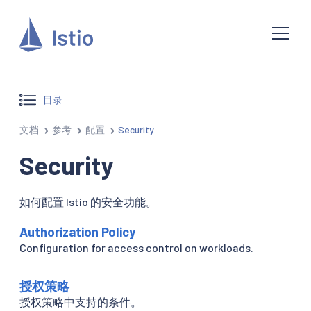
目录
文档
参考
配置
Security
Security
如何配置 Istio 的安全功能。
Authorization Policy
Configuration for access control on workloads.
授权策略
授权策略中支持的条件。