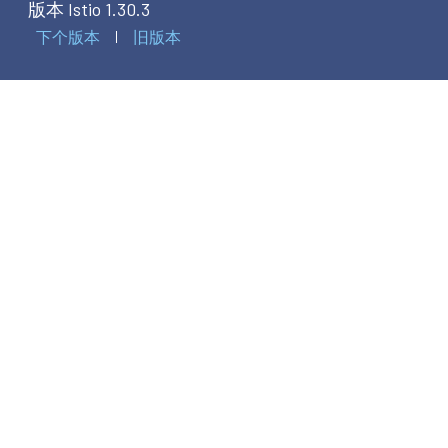
版本 Istio 1.30.3
下个版本
旧版本