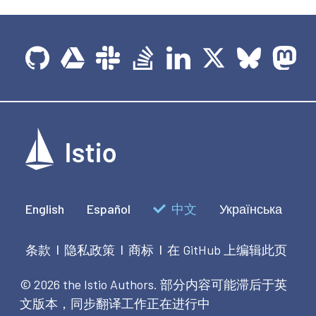
English
Español
中文
Українська
条款
隐私政策
商标
在 GitHub 上编辑此页
|
|
|
© 2026 the Istio Authors.
部分内容可能滞后于英
文版本，同步翻译工作正在进行中