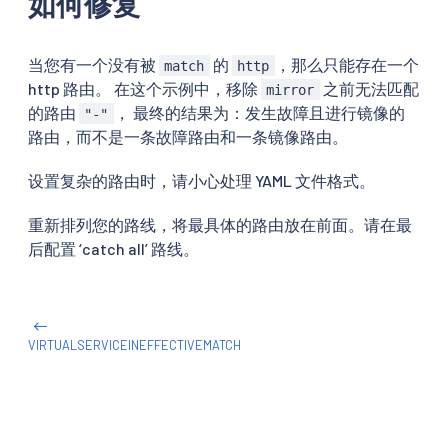
如何修复
当您有一个没有被
的
，那么只能存在一个
match
http
http 路由。 在这个示例中，移除
之前无法匹配
mirror
的路由
， 最终的结果为：发生故障且进行镜像的
"-"
路由，而不是一条故障路由和一条镜像路由。
设置复杂的路由时，请小心处理 YAML 文件格式。
重新排列您的路线，将最具体的路由放在前面。请在最
后配置 ‘catch all’ 路线。
VIRTUALSERVICEINEFFECTIVEMATCH