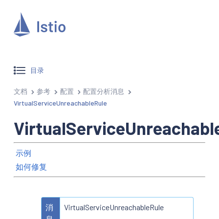
目录
文档
参考
配置
配置分析消息
VirtualServiceUnreachableRule
VirtualServiceUnreachabl
示例
如何修复
消
VirtualServiceUnreachableRule
息