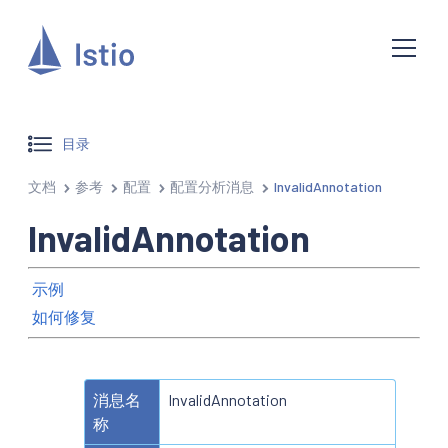
目录
文档
参考
配置
配置分析消息
InvalidAnnotation
InvalidAnnotation
示例
如何修复
消息名
InvalidAnnotation
称