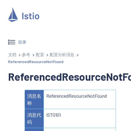
目录
文档
参考
配置
配置分析消息
ReferencedResourceNotFound
ReferencedResourceNotF
消息名
ReferencedResourceNotFound
称
消息代
IST0101
码