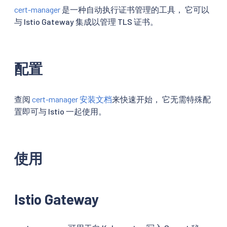
cert-manager
是一种自动执行证书管理的工具， 它可以
与 Istio Gateway 集成以管理 TLS 证书。
配置
查阅
cert-manager 安装文档
来快速开始， 它无需特殊配
置即可与 Istio 一起使用。
使用
Istio Gateway