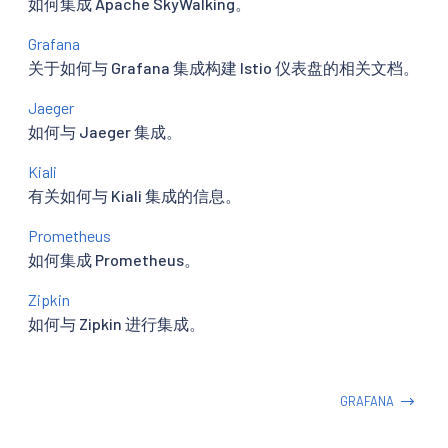
如何集成 Apache SkyWalking。
Grafana
关于如何与 Grafana 集成构建 Istio 仪表盘的相关文档。
Jaeger
如何与 Jaeger 集成。
Kiali
有关如何与 Kiali 集成的信息。
Prometheus
如何集成 Prometheus。
Zipkin
如何与 Zipkin 进行集成。
GRAFANA