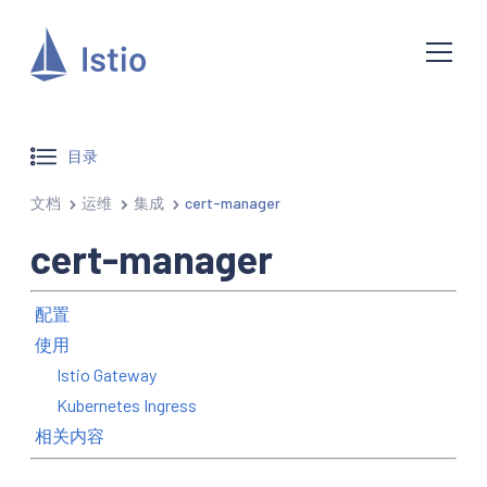
目录
文档
运维
集成
cert-manager
cert-manager
配置
使用
Istio Gateway
Kubernetes Ingress
相关内容