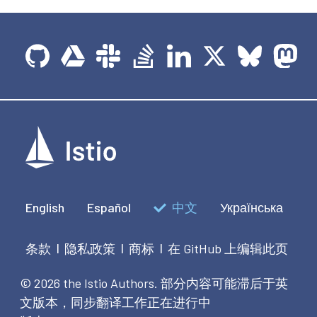
English
Español
中文
Українська
条款
隐私政策
商标
在 GitHub 上编辑此页
|
|
|
© 2026 the Istio Authors.
部分内容可能滞后于英
文版本，同步翻译工作正在进行中