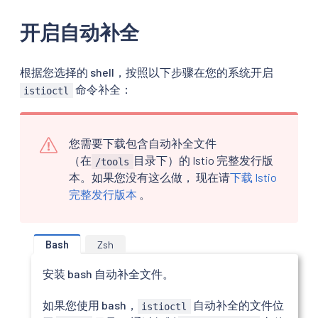
开启自动补全
根据您选择的 shell，按照以下步骤在您的系统开启
命令补全：
istioctl
您需要下载包含自动补全文件
（在
目录下）的 Istio 完整发行版
/tools
本。如果您没有这么做， 现在请
下载 Istio
完整发行版本
。
Bash
Zsh
安装 bash 自动补全文件。
如果您使用 bash，
自动补全的文件位
istioctl