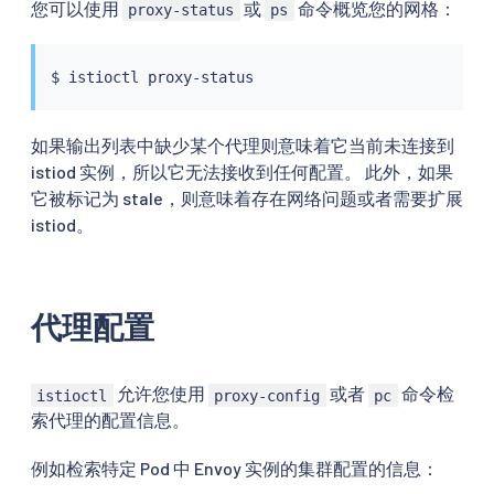
您可以使用
或
命令概览您的网格：
proxy-status
ps
$ 
istioctl
如果输出列表中缺少某个代理则意味着它当前未连接到
istiod 实例，所以它无法接收到任何配置。 此外，如果
它被标记为 stale，则意味着存在网络问题或者需要扩展
istiod。
代理配置
允许您使用
或者
命令检
istioctl
proxy-config
pc
索代理的配置信息。
例如检索特定 Pod 中 Envoy 实例的集群配置的信息：