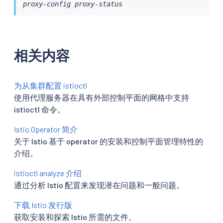
proxy-config proxy-status
相关内容
为从集群配置 istioctl
使用代理服务器在具有外部控制平面的网格中支持
istioctl 命令。
Istio Operator 简介
关于 Istio 基于 operator 的安装和控制平面管理特性的
介绍。
istioctl analyze 介绍
通过分析 Istio 配置来发现潜在问题和一般问题。
下载 Istio 发行版
获取安装和探索 Istio 所需的文件。