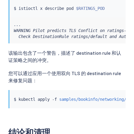
$ 
istioctl
 x describe pod 
$RATINGS_POD
...

WARNING Pilot predicts TLS Conflict on ratings-v1-
  Check DestinationRule ratings/default and Authen
该输出包含了一个警告，描述了 destination rule 和认
证策略之间的冲突。
您可以通过应用一个使用双向 TLS 的 destination rule
来修复问题：
$ 
kubectl
 apply -f 
samples/bookinfo/networking/des
结论和清理