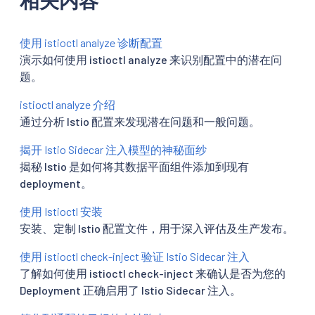
使用 istioctl analyze 诊断配置
演示如何使用 istioctl analyze 来识别配置中的潜在问
题。
istioctl analyze 介绍
通过分析 Istio 配置来发现潜在问题和一般问题。
揭开 Istio Sidecar 注入模型的神秘面纱
揭秘 Istio 是如何将其数据平面组件添加到现有
deployment。
使用 Istioctl 安装
安装、定制 Istio 配置文件，用于深入评估及生产发布。
使用 istioctl check-inject 验证 Istio Sidecar 注入
了解如何使用 istioctl check-inject 来确认是否为您的
Deployment 正确启用了 Istio Sidecar 注入。