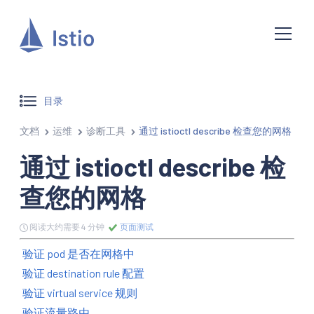
目录
文档
运维
诊断工具
通过 istioctl describe 检查您的网格
通过 istioctl describe 检
查您的网格
阅读大约需要 4 分钟
页面测试
验证 pod 是否在网格中
验证 destination rule 配置
验证 virtual service 规则
验证流量路由