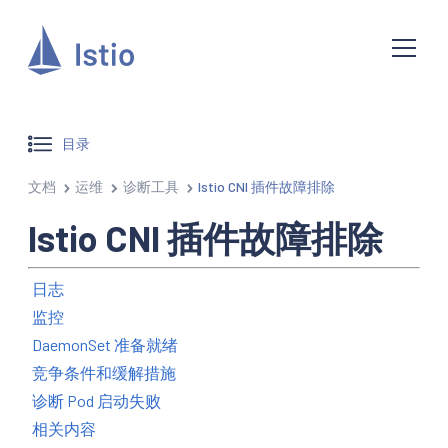
目录
文档
运维
诊断工具
Istio CNI 插件故障排除
Istio CNI 插件故障排除
日志
监控
DaemonSet 准备就绪
竞争条件和缓解措施
诊断 Pod 启动失败
相关内容