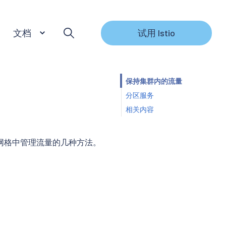
文档
试用 Istio
保持集群内的流量
分区服务
相关内容
网格中管理流量的几种方法。