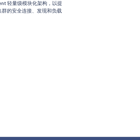
ient 轻量级模块化架构，以提
集群的安全连接、发现和负载
。