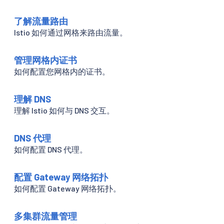
了解流量路由
Istio 如何通过网格来路由流量。
管理网格内证书
如何配置您网格内的证书。
理解 DNS
理解 Istio 如何与 DNS 交互。
DNS 代理
如何配置 DNS 代理。
配置 Gateway 网络拓扑
如何配置 Gateway 网络拓扑。
多集群流量管理