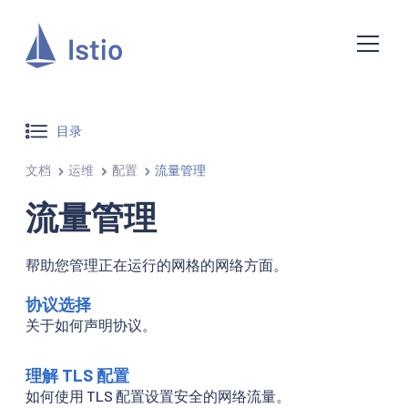
目录
文档
运维
配置
流量管理
流量管理
帮助您管理正在运行的网格的网络方面。
协议选择
关于如何声明协议。
理解 TLS 配置
如何使用 TLS 配置设置安全的网络流量。