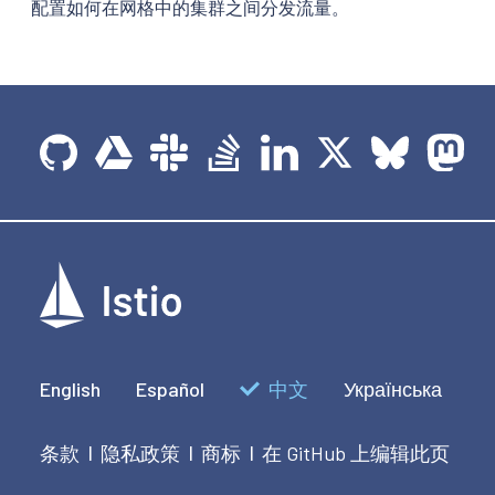
配置如何在网格中的集群之间分发流量。
English
Español
中文
Українська
条款
隐私政策
商标
在 GitHub 上编辑此页
|
|
|