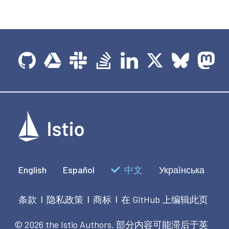
English
Español
中文
Українська
条款
隐私政策
商标
在 GitHub 上编辑此页
|
|
|
© 2026 the Istio Authors.
部分内容可能滞后于英