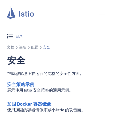
目录
文档
运维
配置
安全
安全
帮助您管理正在运行的网格的安全性方面。
安全策略示例
展示使用 Istio 安全策略的通用示例。
加固 Docker 容器镜像
使用加固的容器镜像来减小 Istio 的攻击面。