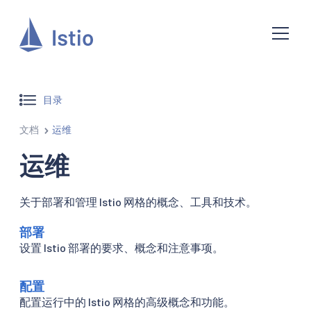
目录
文档
运维
运维
关于部署和管理 Istio 网格的概念、工具和技术。
部署
设置 Istio 部署的要求、概念和注意事项。
配置
配置运行中的 Istio 网格的高级概念和功能。