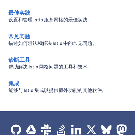
最佳实践
设置和管理 Istio 服务网格的最佳实践。
常见问题
描述如何辨认和解决 Istio 中的常见问题。
诊断工具
帮助解决 Istio 网格问题的工具和技术。
集成
能够与 Istio 集成以提供额外功能的其他软件。