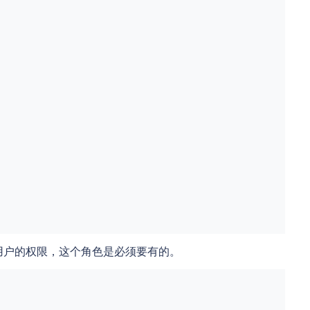
用户的权限，这个角色是必须要有的。