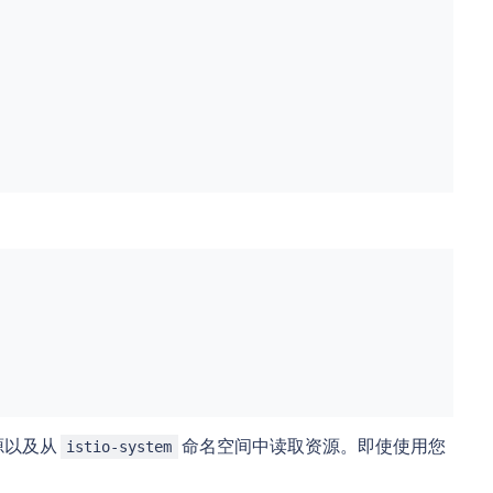
源以及从
命名空间中读取资源。即使使用您
istio-system
。