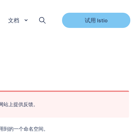
文档
试用 Istio
网站上提供反馈。
教程要用到的一个命名空间。