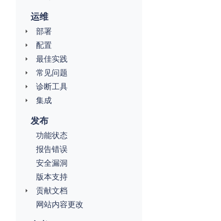
运维
部署
配置
最佳实践
常见问题
诊断工具
集成
发布
功能状态
报告错误
安全漏洞
版本支持
贡献文档
网站内容更改