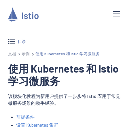
目录
文档
示例
使用 Kubernetes 和 Istio 学习微服务
使用 Kubernetes 和 Istio
学习微服务
该模块化教程为新用户提供了一步步将 Istio 应用于常见
微服务场景的动手经验。
前提条件
设置 Kubernetes 集群