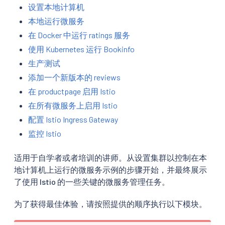
设置本地计算机
本地运行微服务
在 Docker 中运行 ratings 服务
使用 Kubernetes 运行 Bookinfo
生产测试
添加一个新版本的 reviews
在 productpage 启用 Istio
在所有微服务上启用 Istio
配置 Istio Ingress Gateway
监控 Istio
适用于自学者或者培训的讲师。从设置集群以控制在本
地计算机上运行的微服务示例的步骤开始，并最终展示
了使用 Istio 的一些关键的微服务管理任务。
为了获得最佳体验，请按照提供的顺序执行以下模块。