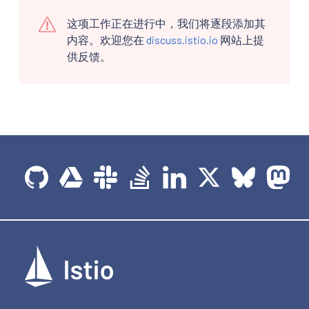
这项工作正在进行中，我们将逐段添加其
内容。欢迎您在
discuss.istio.io
网站上提
供反馈。