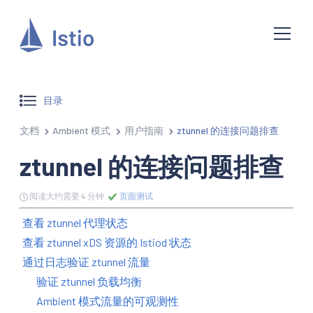
目录
文档
Ambient 模式
用户指南
ztunnel 的连接问题排查
ztunnel 的连接问题排查
阅读大约需要 4 分钟
页面测试
查看 ztunnel 代理状态
查看 ztunnel xDS 资源的 Istiod 状态
通过日志验证 ztunnel 流量
验证 ztunnel 负载均衡
Ambient 模式流量的可观测性