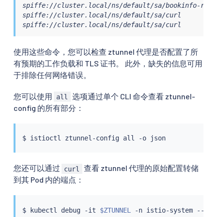
spiffe://cluster.local/ns/default/sa/bookinfo-revi
spiffe://cluster.local/ns/default/sa/curl         
spiffe://cluster.local/ns/default/sa/curl         
使用这些命令，您可以检查 ztunnel 代理是否配置了所
有预期的工作负载和 TLS 证书。 此外，缺失的信息可用
于排除任何网络错误。
您可以使用
选项通过单个 CLI 命令查看 ztunnel-
all
config 的所有部分：
$ 
istioctl
您还可以通过
查看 ztunnel 代理的原始配置转储
curl
到其 Pod 内的端点：
$ 
kubectl
 debug -it 
$ZTUNNEL
 -n istio-system --ima