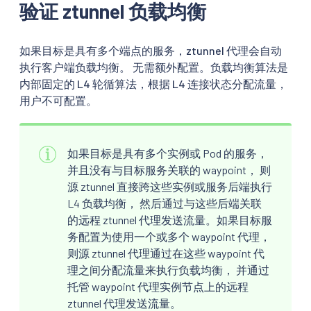
验证 ztunnel 负载均衡
如果目标是具有多个端点的服务，ztunnel 代理会自动
执行客户端负载均衡。 无需额外配置。负载均衡算法是
内部固定的 L4 轮循算法，根据 L4 连接状态分配流量，
用户不可配置。
如果目标是具有多个实例或 Pod 的服务，
并且没有与目标服务关联的 waypoint， 则
源 ztunnel 直接跨这些实例或服务后端执行
L4 负载均衡， 然后通过与这些后端关联
的远程 ztunnel 代理发送流量。如果目标服
务配置为使用一个或多个 waypoint 代理，
则源 ztunnel 代理通过在这些 waypoint 代
理之间分配流量来执行负载均衡， 并通过
托管 waypoint 代理实例节点上的远程
ztunnel 代理发送流量。