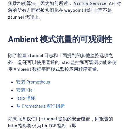
负载均衡算法，因为如前所述，
API 对
VirtualService
象的所有方面都被实例化在 waypoint 代理上而不是
ztunnel 代理上。
Ambient 模式流量的可观测性
除了检查 ztunnel 日志和上面提到的其他监控选项之
外， 您还可以使用普通的 Istio 监控和可观测功能来使
用 Ambient 数据平面模式监控应用程序流量。
安装 Prometheus
安装 Kiali
Istio 指标
从 Prometheus 查询指标
如果服务仅使用 ztunnel 提供的安全覆盖，则报告的
Istio 指标将仅为 L4 TCP 指标 （即