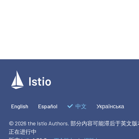
English
Español
中文
Українська
© 2026 the Istio Authors.
部分内容可能滞后于英文版
正在进行中