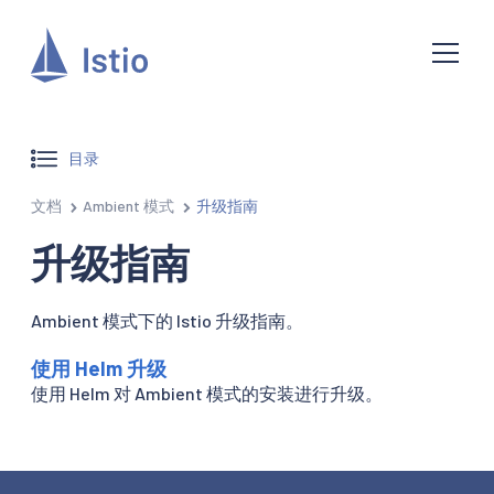
目录
文档
Ambient 模式
升级指南
升级指南
Ambient 模式下的 Istio 升级指南。
使用 Helm 升级
使用 Helm 对 Ambient 模式的安装进行升级。