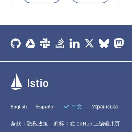
English
Español
中文
Українська
条款
隐私政策
商标
在 GitHub 上编辑此页
|
|
|