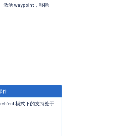
激活 waypoint，移除
的操作
Ambient 模式下的支持处于