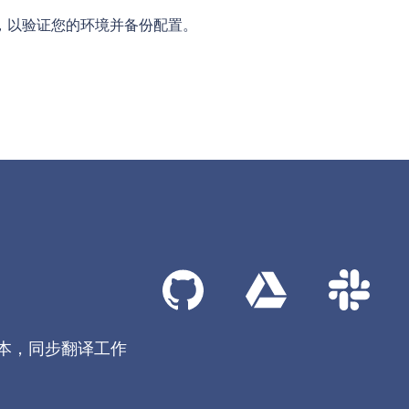
，以验证您的环境并备份配置。
本，同步翻译工作