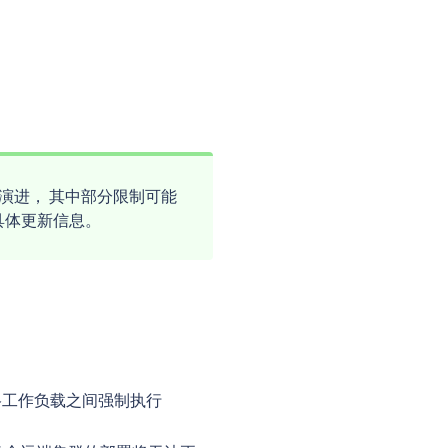
持续演进， 其中部分限制可能
的具体更新信息。
在网格工作负载之间强制执行