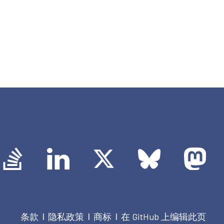
条款
隐私政策
商标
在 GitHub 上编辑此页
|
|
|