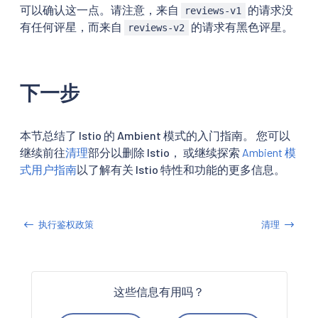
可以确认这一点。请注意，来自
的请求没
reviews-v1
有任何评星，而来自
的请求有黑色评星。
reviews-v2
下一步
本节总结了 Istio 的 Ambient 模式的入门指南。 您可以
继续前往
清理
部分以删除 Istio， 或继续探索
Ambient 模
式用户指南
以了解有关 Istio 特性和功能的更多信息。
执行鉴权政策
清理
这些信息有用吗？