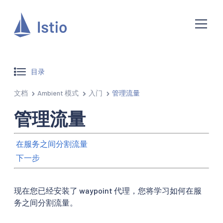
目录
文档
Ambient 模式
入门
管理流量
管理流量
在服务之间分割流量
下一步
现在您已经安装了 waypoint 代理，您将学习如何在服
务之间分割流量。