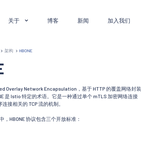
关于
博客
新闻
加入我们
架构
HBONE
E
sed Overlay Network Encapsulation，基于 HTTP 的覆盖网
NE 是 Istio 特定的术语。它是一种通过单个 mTLS 加密网络
连接相关的 TCP 流的机制。
实现中，HBONE 协议包含三个开放标准：