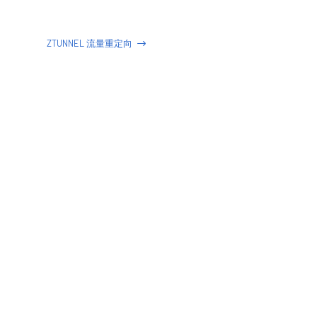
ZTUNNEL 流量重定向