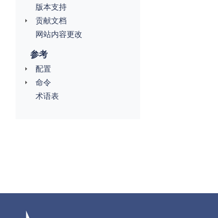
版本支持
贡献文档
网站内容更改
参考
配置
命令
术语表