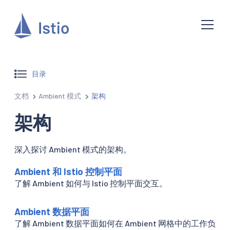
目录
文档
Ambient 模式
架构
架构
深入探讨 Ambient 模式的架构。
Ambient 和 Istio 控制平面
了解 Ambient 如何与 Istio 控制平面交互。
Ambient 数据平面
了解 Ambient 数据平面如何在 Ambient 网格中的工作负