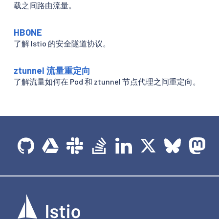
载之间路由流量。
HBONE
了解 Istio 的安全隧道协议。
ztunnel 流量重定向
了解流量如何在 Pod 和 ztunnel 节点代理之间重定向。