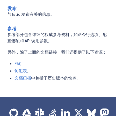
发布
与 Istio 发布有关的信息。
参考
参考部分包含详细的权威参考资料，如命令行选项、配
置选项和 API 调用参数。
另外，除了上面的文档链接，我们还提供了以下资源：
FAQ
词汇表
。
文档归档
中包括了历史版本的快照。