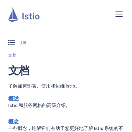
目录
文档
文档
了解如何部署、使用和运维 Istio。
概述
Istio 和服务网格的高级介绍。
概念
一些概念，理解它们有助于您更好地了解 Istio 系统的不