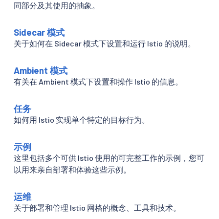
同部分及其使用的抽象。
Sidecar 模式
关于如何在 Sidecar 模式下设置和运行 Istio 的说明。
Ambient 模式
有关在 Ambient 模式下设置和操作 Istio 的信息。
任务
如何用 Istio 实现单个特定的目标行为。
示例
这里包括多个可供 Istio 使用的可完整工作的示例，您可
以用来亲自部署和体验这些示例。
运维
关于部署和管理 Istio 网格的概念、工具和技术。