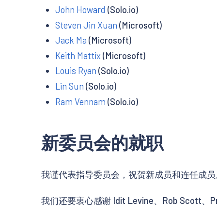
John Howard
(Solo.io)
Steven Jin Xuan
(Microsoft)
Jack Ma
(Microsoft)
Keith Mattix
(Microsoft)
Louis Ryan
(Solo.io)
Lin Sun
(Solo.io)
Ram Vennam
(Solo.io)
新委员会的就职
我谨代表指导委员会，祝贺新成员和连任成员
我们还要衷心感谢 Idit Levine、Rob Scott、