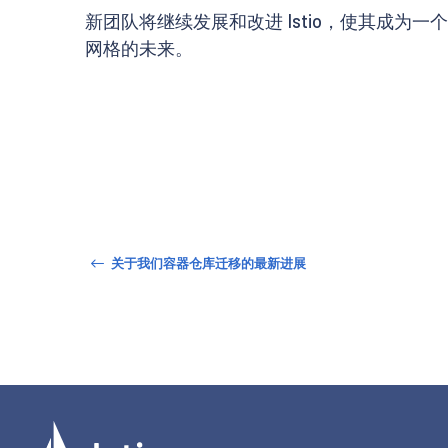
新团队将继续发展和改进 Istio，使其成为
网格的未来。
关于我们容器仓库迁移的最新进展