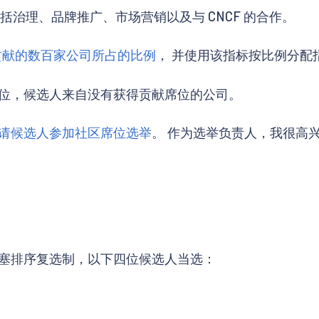
包括治理、品牌推广、市场营销以及与 CNCF 的合作。
出贡献的数百家公司
所占的比例
， 并使用该指标按比例分配
位，候选人来自没有获得贡献席位的公司。
请候选人参加社区席位选举
。 作为选举负责人，我很高
塞排序复选制，以下四位候选人当选：