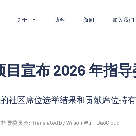
关于
博客
新闻
加入我们
o 项目宣布 2026 年
的社区席位选举结果和贡献席位持有
导委员会; Translated by Wilson Wu - DaoCloud