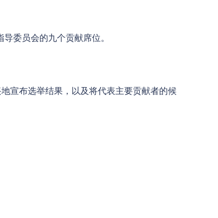
指导委员会的九个贡献席位。
兴地宣布选举结果，以及将代表主要贡献者的候