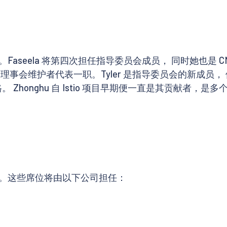
eela 将第四次担任指导委员会成员， 同时她也是 CNCF 
 理事会维护者代表一职。Tyler 是指导委员会的新成员， 
格。 Zhonghu 自 Istio 项目早期便一直是其贡献者
。这些席位将由以下公司担任：