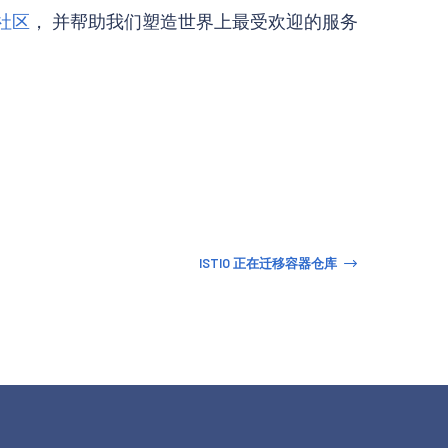
 社区
， 并帮助我们塑造世界上最受欢迎的服务
ISTIO 正在迁移容器仓库