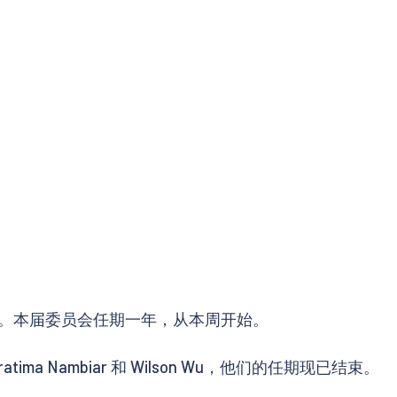
。本届委员会任期一年，从本周开始。
Pratima Nambiar 和 Wilson Wu，他们的任期现已结束。