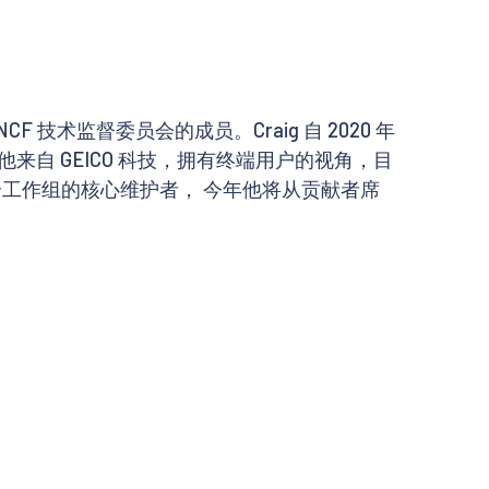
技术监督委员会的成员。Craig 自 2020 年
他来自 GEICO 科技，拥有终端用户的视角，目
，是多个工作组的核心维护者， 今年他将从贡献者席