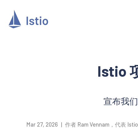
Isti
宣布我们
Mar 27, 2026
|
作者 Ram Vennam，代表 Istio 指