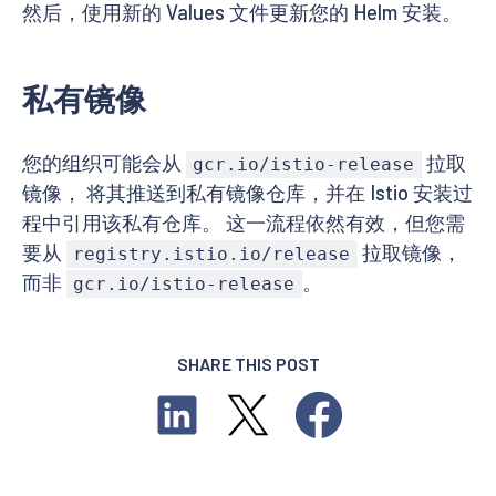
然后，使用新的 Values 文件更新您的 Helm 安装。
私有镜像
您的组织可能会从
拉取
gcr.io/istio-release
镜像， 将其推送到私有镜像仓库，并在 Istio 安装过
程中引用该私有仓库。 这一流程依然有效，但您需
要从
拉取镜像，
registry.istio.io/release
而非
。
gcr.io/istio-release
SHARE THIS POST