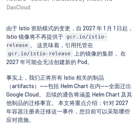
DaoCloud
由于 Istio 资助模式的变更，自 2027 年 1 月 1 日起，
Istio 镜像将不再提供于
gcr.io/istio-
。 这意味着，引用托管在
release
上的镜像的集群， 在
gcr.io/istio-release
2027 年可能会无法创建新的 Pod。
事实上，我们正将所有 Istio 相关的制品
（artifacts）——包括 Helm Chart 在内——全面迁出
Google Cloud。 后续的通告将涵盖 Helm Chart 及其
他制品的迁移事宜。 本文将重点介绍：针对 2027
年容器注册表迁移这一事件，您目前可以采取哪些
应对措施。