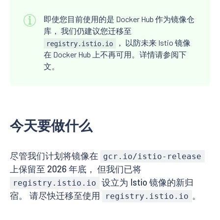
即使您目前使用的是 Docker Hub 作为镜像仓
库， 我们仍建议您迁移至
， 以防未来 Istio 镜像
registry.istio.io
在 Docker Hub 上不再可用。详情请参阅下
文。
今天要做什么
尽管我们计划将镜像在
gcr.io/istio-release
上保留至 2026 年底， 但我们已将
设立为 Istio 镜像的新归
registry.istio.io
宿。 请尽快迁移至使用
。
registry.istio.io