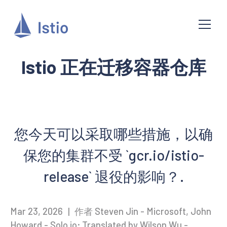
Istio 正在迁移容器仓库
您今天可以采取哪些措施，以确
保您的集群不受 `gcr.io/istio-
release` 退役的影响？.
Mar 23, 2026
|
作者 Steven Jin - Microsoft, John
Howard - Solo.io; Translated by Wilson Wu -