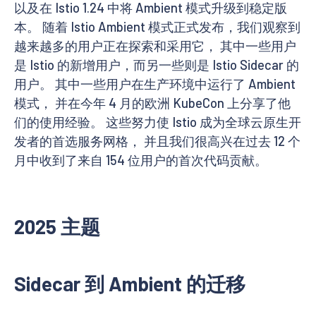
以及在 Istio 1.24 中将 Ambient 模式升级到稳定版
本。 随着 Istio Ambient 模式正式发布，我们观察到
越来越多的用户正在探索和采用它， 其中一些用户
是 Istio 的新增用户，而另一些则是 Istio Sidecar 的
用户。 其中一些用户在生产环境中运行了 Ambient
模式， 并在今年 4 月的欧洲 KubeCon 上分享了他
们的使用经验。 这些努力使 Istio 成为全球云原生开
发者的首选服务网格， 并且我们很高兴在过去 12 个
月中收到了来自 154 位用户的首次代码贡献。
2025 主题
Sidecar 到 Ambient 的迁移