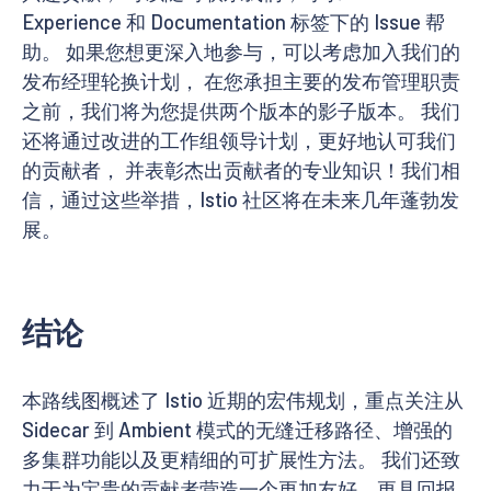
Experience 和 Documentation 标签下的 Issue 帮
助。 如果您想更深入地参与，可以考虑加入我们的
发布经理轮换计划， 在您承担主要的发布管理职责
之前，我们将为您提供两个版本的影子版本。 我们
还将通过改进的工作组领导计划，更好地认可我们
的贡献者， 并表彰杰出贡献者的专业知识！我们相
信，通过这些举措，Istio 社区将在未来几年蓬勃发
展。
结论
本路线图概述了 Istio 近期的宏伟规划，重点关注从
Sidecar 到 Ambient 模式的无缝迁移路径、增强的
多集群功能以及更精细的可扩展性方法。 我们还致
力于为宝贵的贡献者营造一个更加友好、更具回报