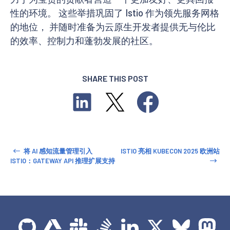
性的环境。 这些举措巩固了 Istio 作为领先服务网格
的地位， 并随时准备为云原生开发者提供无与伦比
的效率、控制力和蓬勃发展的社区。
SHARE THIS POST
将 AI 感知流量管理引入
ISTIO 亮相 KUBECON 2025 欧洲站
ISTIO：GATEWAY API 推理扩展支持