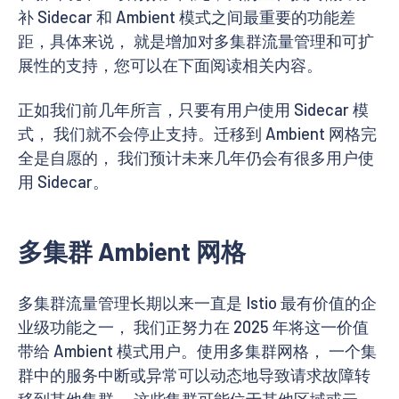
补 Sidecar 和 Ambient 模式之间最重要的功能差
距，具体来说， 就是增加对多集群流量管理和可扩
展性的支持，您可以在下面阅读相关内容。
正如我们前几年所言，只要有用户使用 Sidecar 模
式， 我们就不会停止支持。迁移到 Ambient 网格完
全是自愿的， 我们预计未来几年仍会有很多用户使
用 Sidecar。
多集群 Ambient 网格
多集群流量管理长期以来一直是 Istio 最有价值的企
业级功能之一， 我们正努力在 2025 年将这一价值
带给 Ambient 模式用户。使用多集群网格， 一个集
群中的服务中断或异常可以动态地导致请求故障转
移到其他集群， 这些集群可能位于其他区域或云