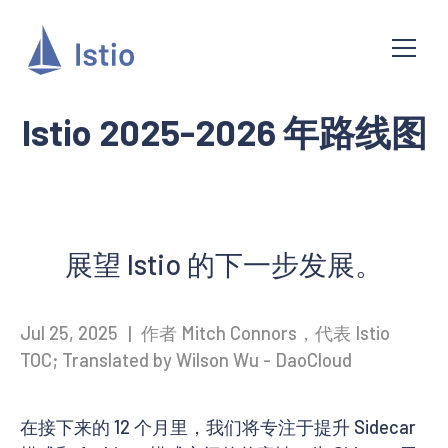
Istio 2025-2026 年路线图
展望 Istio 的下一步发展。
Jul 25, 2025
|
作者 Mitch Connors，代表 Istio
TOC; Translated by Wilson Wu - DaoCloud
在接下来的 12 个月里，我们将专注于提升 Sidecar