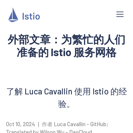
外部文章：为繁忙的人们
准备的 Istio 服务网格
了解 Luca Cavallin 使用 Istio 的经
验。
Oct 10, 2024
|
作者 Luca Cavallin - GitHub;
Translated by Wilson Wu - DaoCloud