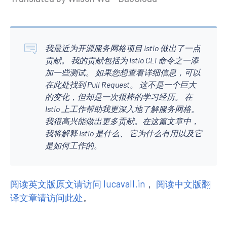
我最近为开源服务网格项目 Istio 做出了一点
贡献。 我的贡献包括为 Istio CLI 命令之一添
加一些测试。 如果您想查看详细信息，可以
在此处找到 Pull Request。 这不是一个巨大
的变化，但却是一次很棒的学习经历。 在
Istio 上工作帮助我更深入地了解服务网格。
我很高兴能做出更多贡献。在这篇文章中，
我将解释 Istio 是什么、 它为什么有用以及它
是如何工作的。
阅读英文版原文请访问 lucavall.in
，
阅读中文版翻
译文章请访问此处
。